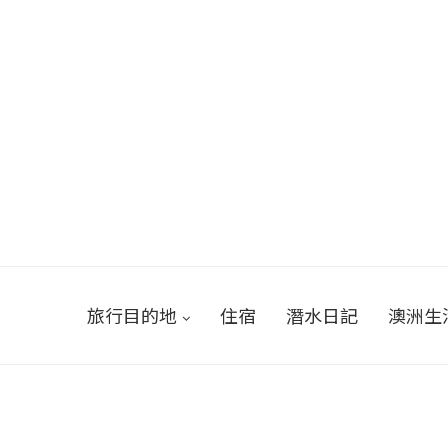
旅行目的地
住宿
潛水日記
澳洲生