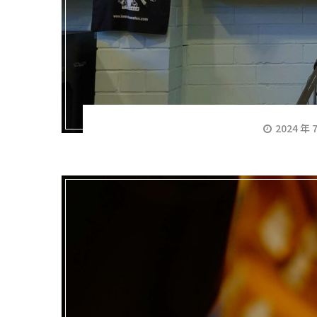
2024 年 