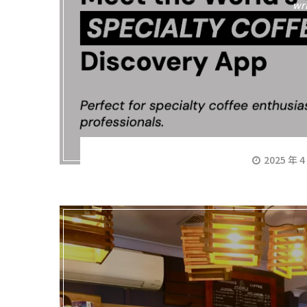
wr
2025 年 4