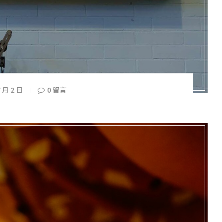
7 月 2 日
0 留言