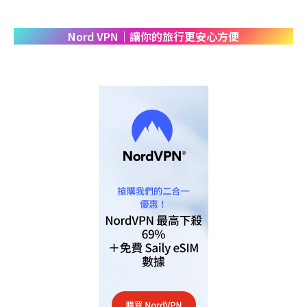
Nord VPN｜讓你的旅行更安心方便