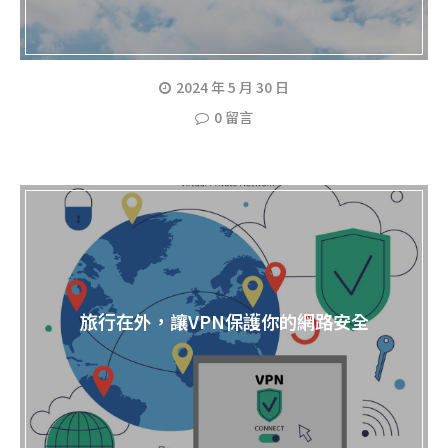
2024 年 5 月 30 日
0 留言
旅行在外，讓VPN保護你的網路安全