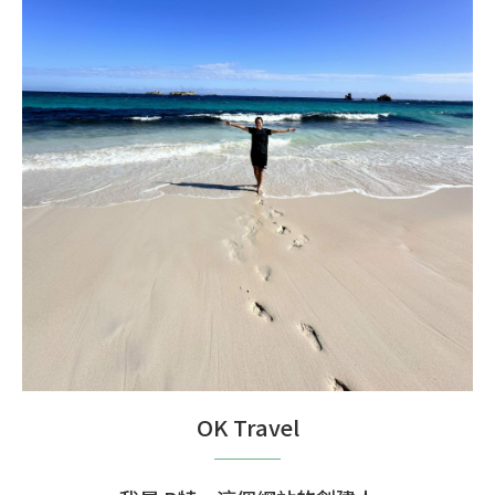
OK Travel