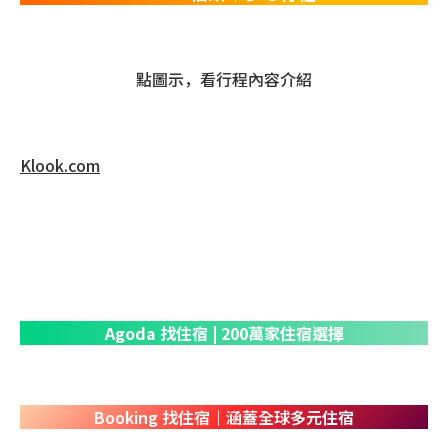
點圖示，看行程內容介紹
Klook.com
Agoda
尋找住宿
| 200萬家酒店民宿選擇
Agoda
找住宿
| 200萬家住宿選擇
Booking 找住宿｜涵蓋全球多元住宿