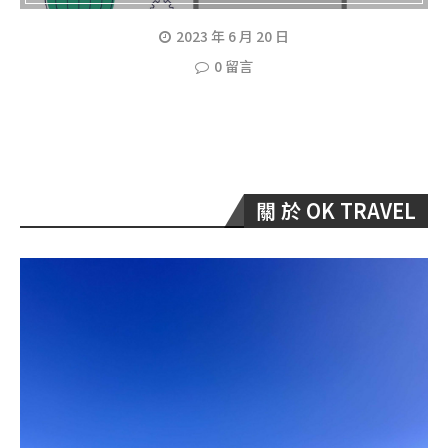
2023 年 6 月 20 日
0 留言
關 於 OK TRAVEL