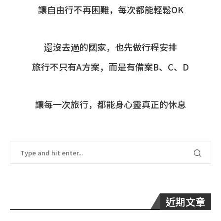
讓自由行不再困難，每次都能輕鬆OK
還沒去過的國家，也先做行程安排
旅行不只有A方案，而是有備案B、C、D
讓每一次旅行，都能身心靈真正的休息
近期文章