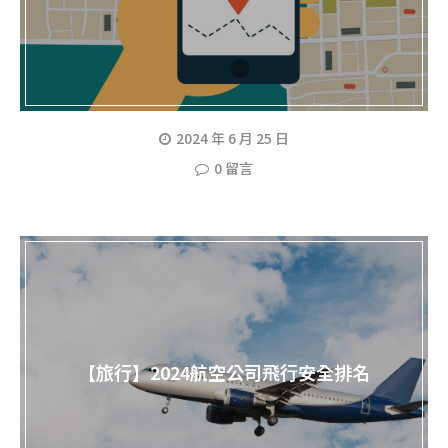
2024 年 6 月 25 日
0 留言
【旅行】2024航空公司飛行安全排名