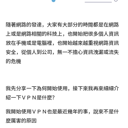
隨著網路的發達，大家有大部分的時間都是在網路
上或是網路相關的科技上，也開始把很多個人資訊
放在手機或是電腦裡，也開始越來越重視網路資訊
安全，從個人到公司，無一不擔心資訊洩漏或流失
的危機
我先分享一下為何開始使用，接下來我再來細細介
紹一下ＶＰＮ是什麼？
我開始使用ＶＰＮ也是最近幾年的事，說來不是什
麼厲害的原因