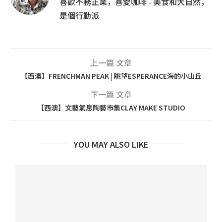
喜歡不務正業，喜愛咖啡 ˴ 美食和大自然，
是個行動派
上一篇 文章
【西澳】FRENCHMAN PEAK | 眺望ESPERANCE海的小山丘
下一篇 文章
【西澳】文藝氣息陶藝市集CLAY MAKE STUDIO
YOU MAY ALSO LIKE