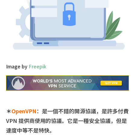
Image by
Freepik
＊
OpenVPN
：是一個不錯的開源協議，是許多付費
VPN 提供商使用的協議。它是一種安全協議，但是
速度中等不是特快。