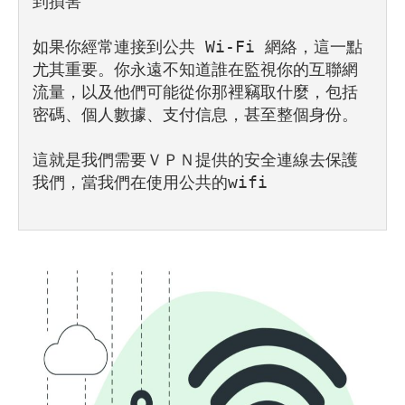
到損害

如果你經常連接到公共 Wi-Fi 網絡，這一點
尤其重要。你永遠不知道誰在監視你的互聯網
流量，以及他們可能從你那裡竊取什麼，包括
密碼、個人數據、支付信息，甚至整個身份。

這就是我們需要ＶＰＮ提供的安全連線去保護
我們，當我們在使用公共的wifi 
