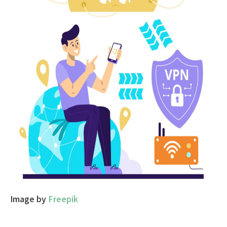
Image by
Freepik