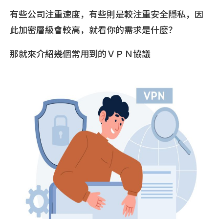
有些公司注重速度，有些則是較注重安全隱私，因
此加密層級會較高，就看你的需求是什麼？
那就來介紹幾個常用到的ＶＰＮ協議