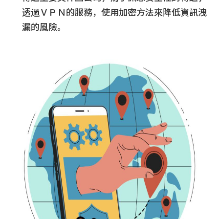
透過ＶＰＮ的服務，使用加密方法來降低資訊洩
漏的風險。