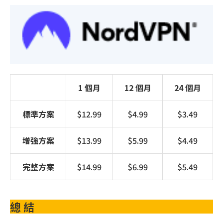
1 個月
12 個月
24 個月
標準方案
$12.99
$4.99
$3.49
增強方案
$13.99
$5.99
$4.49
完整方案
$14.99
$6.99
$5.49
總 結