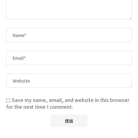
Save my name, email, and website in this browser
for the next time I comment.