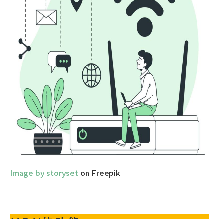
Image by storyset
on Freepik