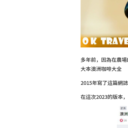
多年前，因為在農場
大本澳洲咖啡大全
2015年寫了這篇
在這次2023的版本