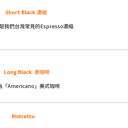
Short Black
濃縮
是我們台灣常見的Espresso濃縮
Long Black
黑咖啡
為「Americano」美式咖啡
Ristretto