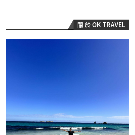
關 於 OK TRAVEL