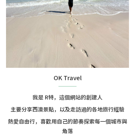
OK Travel
我是 R特，這個網站的創建人
主要分享西澳景點，以及走訪過的各地旅行經驗
熱愛自由行，喜歡用自己的節奏探索每一個城市與
角落