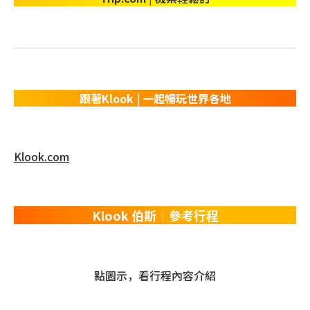
跟著Klook | 一起暢玩世界各地
Klook.com
Klook 伯斯｜參考行程
點圖示，看行程內容介紹