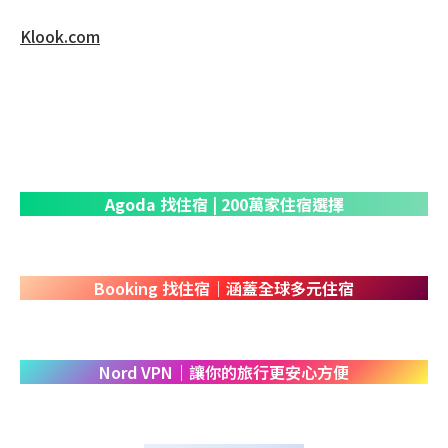
Klook.com
Agoda
尋找住宿
| 200萬家酒店民宿選擇
Agoda
找住宿
| 200萬家住宿選擇
Booking 找住宿｜涵蓋全球多元住宿
Nord VPN｜讓你的旅行更安心方便