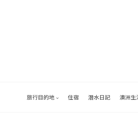
旅行目的地
住宿
潛水日記
澳洲生