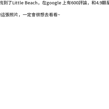
Little Beach，在google 上有600評論，和4.9
上的這張照片，一定會很想去看看~