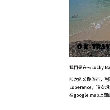
我們是在去Lucky
那次的公路旅行，對
Esperance，
在google map