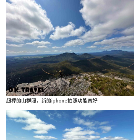
超棒的山群照，新的iphone拍照功能真好