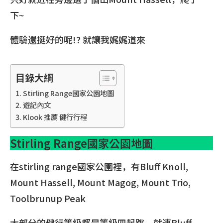
下~
體驗還挺好的呢!? 就讓我娓娓道來
目錄大綱
Stirling Range國家公園地圖
遊記內文
Klook 推薦 健行行程
Stirling Range國家公園地圖
在stirling range國家公園裡，有Bluff Knoll,
Mount Hassell, Mount Magog, Mount Trio,
Toolbrunup Peak
大部分的健行等級都是等級四起跳，就連Bluff