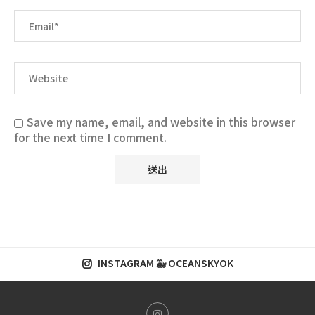
Save my name, email, and website in this browser
for the next time I comment.
INSTAGRAM 🐳 OCEANSKYOK