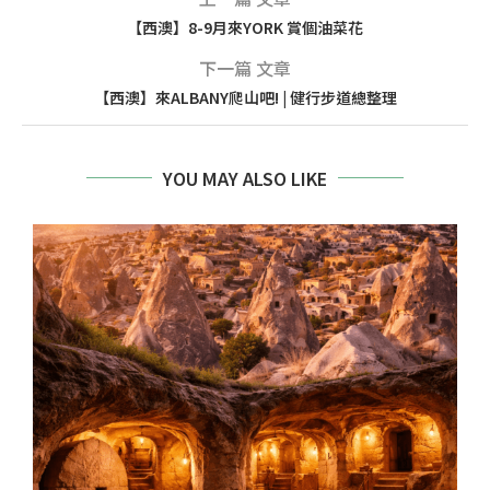
【西澳】8-9月來YORK 賞個油菜花
下一篇 文章
【西澳】來ALBANY爬山吧! | 健行步道總整理
YOU MAY ALSO LIKE