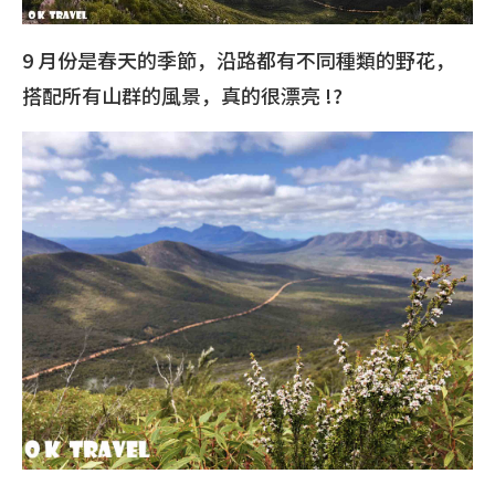
9 月份是春天的季節，沿路都有不同種類的野花，
搭配所有山群的風景，真的很漂亮 !?