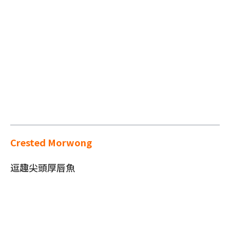
Crested Morwong
逗趣尖頭厚唇魚