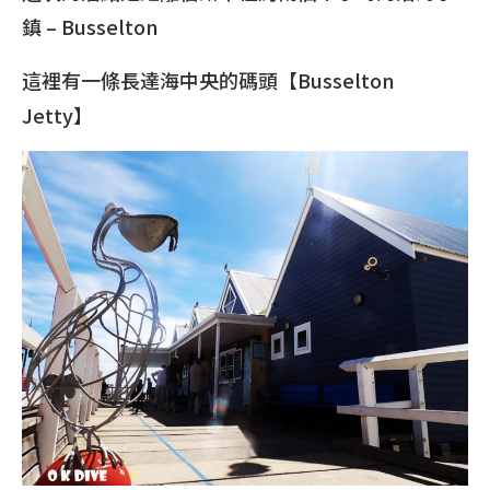
鎮 – Busselton
這裡有一條長達海中央的碼頭【Busselton
Jetty】