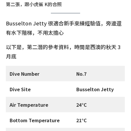
第二張，跟小虎鯊 K的合照
Busselton Jetty 很適合新手來練經驗值，旁邊還
有水下階梯，不用太擔心
以下是，第二潛的參考資料，時間是西澳的秋天 3
月底
Dive Number
No.7
Dive Site
Busselton Jetty
Air Temperature
24°C
Bottom Temperature
21°C