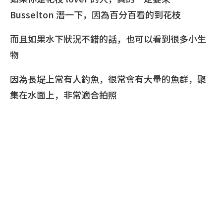
Busselton 潛一下，因為百分百看的到花枝
而且如果水下狀況不錯的話，也可以看到很多小生
物
因為長堤上常有人釣魚，很常會有大量的魚群，聚
集在水面上，非常適合拍照