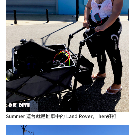
Summer 這台就是推車中的 Land Rover， hen好推