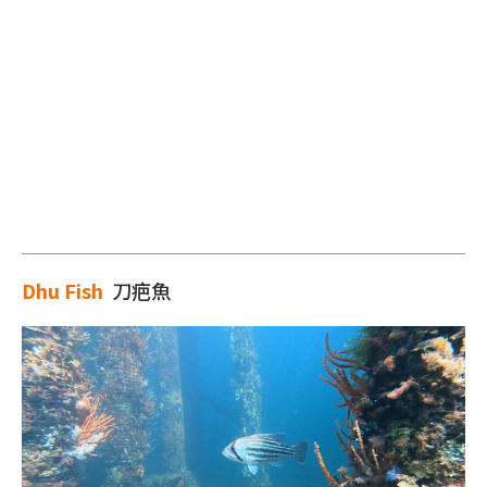
Dhu Fish
刀疤魚