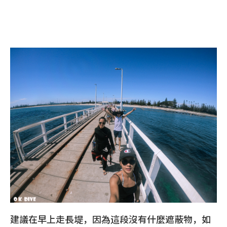
建議在早上走長堤，因為這段沒有什麼遮蔽物，如