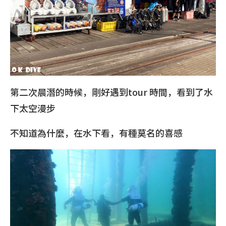
第二次晨潛的時候，剛好遇到tour 時間，看到了水
下太空漫步
不知道為什麼，在水下看，有種莫名的喜感