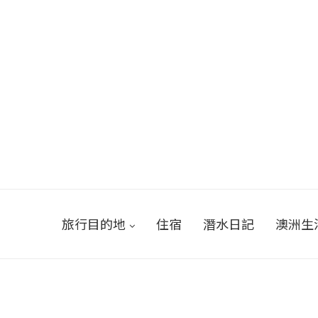
旅行目的地
住宿
潛水日記
澳洲生