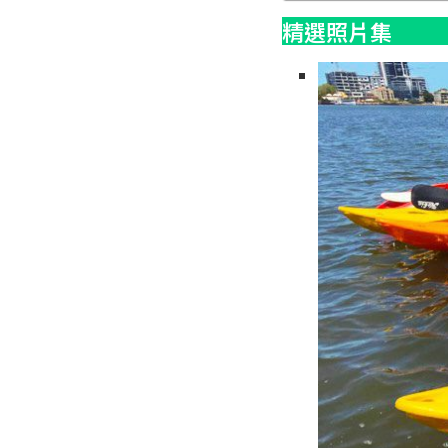
精選照片集