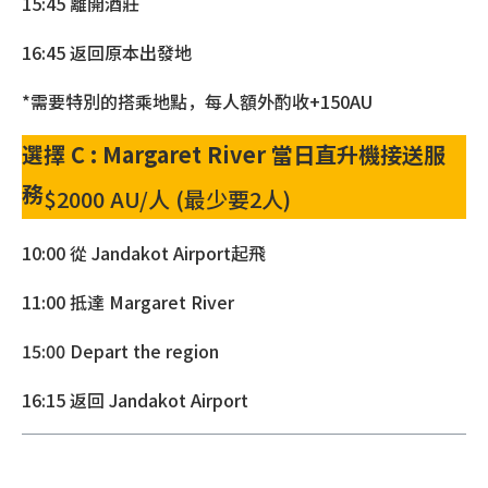
15:45 離開酒莊
16:45 返回原本出發地
*需要特別的搭乘地點，每人額外酌收+150AU
選擇 C : Margaret River 當日直升機接送服
務
$2000 AU/人 (最少要2人)
10:00 從 Jandakot Airport起飛
11:00 抵達 Margaret River
15:00 Depart the region
16:15 返回 Jandakot Airport