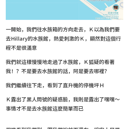
一開始，我們往水族箱的方向走去，Ｋ以為我們要
去Hillary的水族館，熱愛刺激的Ｋ，顯然對這個行
程不是很滿意
我們就這樣慢慢地走過了水族館，Ｋ狐疑的看著
我！？不是要去水族館的話，阿是要去哪裡？
我們繼續往下走，看到了直升機的停機坪Ｈ
Ｋ露出了黑人問號的疑惑臉，我則是露出了嘿嘿～
事情才不是去水族館這麼簡單而已