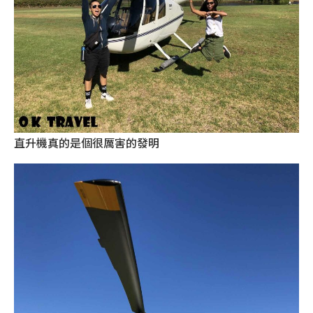
直升機真的是個很厲害的發明