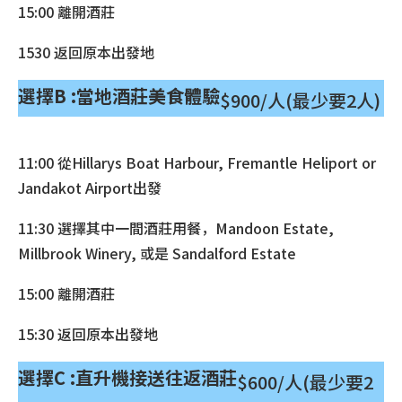
15:00 離開酒莊
1530 返回原本出發地
選擇B :當地酒莊美食體驗
$900/人(最少要2人)
11:00 從Hillarys Boat Harbour, Fremantle Heliport or
Jandakot Airport出發
11:30 選擇其中一間酒莊用餐，Mandoon Estate,
Millbrook Winery, 或是 Sandalford Estate
15:00 離開酒莊
15:30 返回原本出發地
選擇C :直升機接送往返酒莊
$600/人(最少要2