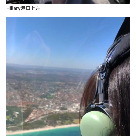
Hillary港口上方