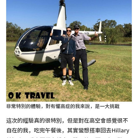
非常特別的體驗，對有懼高症的我來說，是一大挑戰
這次的經驗真的很特別，但是對在高空會感覺很不
自在的我，吃完午餐後，其實蠻想搭車回去Hillary