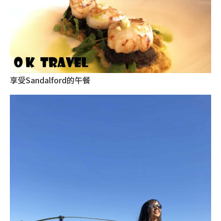
享受Sandalford的午餐