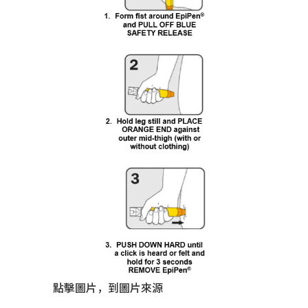
點擊圖片，到圖片來源