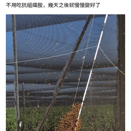
不用吃抗組織胺，幾天之後就慢慢變好了