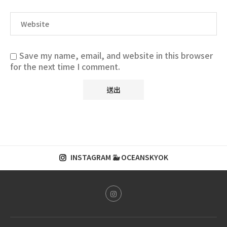
Save my name, email, and website in this browser
for the next time I comment.
INSTAGRAM 🐳 OCEANSKYOK