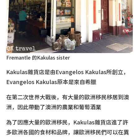
Fremantle 的Kakulas sister
Kakulas雜貨店是由Evangelos Kakulas所創立，
Evangelos Kakulas原本是來自希臘
在第二次世界大戰後，有大量的歐洲移民移居到澳
洲，因此帶動了澳洲的農業和葡萄酒業
為了因應大量的歐洲移民，Kakulas雜貨店進了許
多歐洲各國的食材和品牌，讓歐洲移民們可以在異