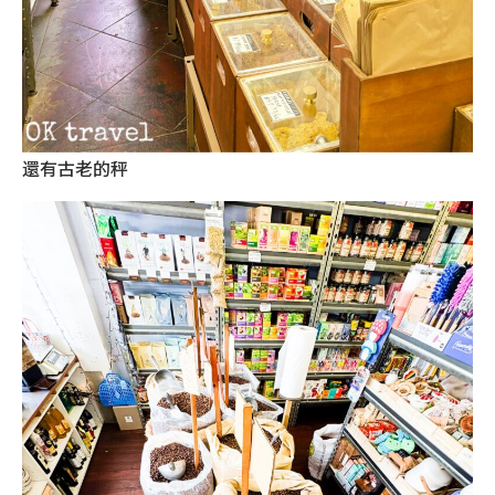
還有古老的秤