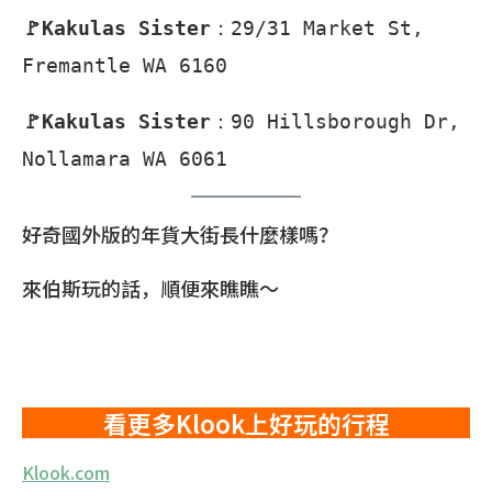
🚩Kakulas Sister
：29/31 Market St,
Fremantle WA 6160
🚩Kakulas Sister
：90 Hillsborough Dr,
Nollamara WA 6061
好奇國外版的年貨大街長什麼樣嗎？
來伯斯玩的話，順便來瞧瞧～
看更多Klook上好玩的行程
Klook.com