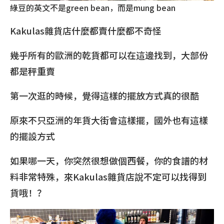
綠豆的英文不是green bean，而是mung bean
Kakulas雜貨店什麼都賣什麼都不奇怪
幾乎所有的歐洲的乾貨都可以在這邊找到，大部份
都是秤重賣
第一次逛的時候，覺得這樣的擺放方式真的很酷
原來不只亞洲的年貨大街會這樣擺，國外也有這樣
的擺設方式
如果哪一天，你突然很想做個西餐，你的食譜的材
料非常特殊，來Kakulas雜貨店說不定可以找得到
貨哦！？