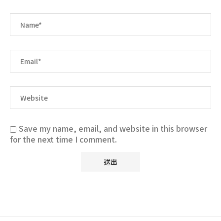
Save my name, email, and website in this browser
for the next time I comment.