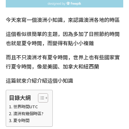
今天來寫一個澳洲小知識，來認識澳洲各地的時區
這個看似很簡單的主題，因為多加了日照節約時間
也就是夏令時間，而變得有點小小複雜
而且不只澳洲才有夏令時間，世界上也有些國家實
行夏令時間，像是美國、加拿大和紐西蘭
這篇就來介紹介紹這個小知識
目錄大綱
世界時間UTC
澳洲有幾個時區?
夏令時間