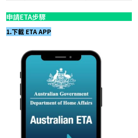
申請ETA步驟
1.下載 ETA APP