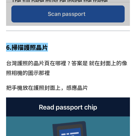
6.掃描護照晶片
台灣護照的晶片頁在哪裡 ? 答案是 就在封面上的像
照相機的圖示那裡
把手機放在護照封面上，感應晶片