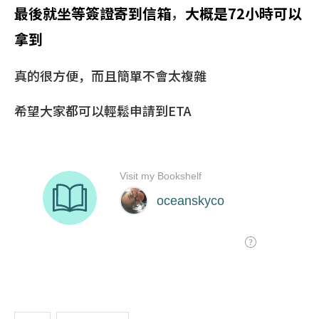
最後就坐等簽證寄到信箱
，
大概是72小時可以
拿到
真的很方便，而且簡單不會太複雜
希望大家都可以輕鬆申請到ETA