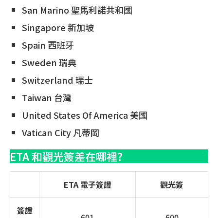
San Marino 聖馬利諾共和國
Singapore 新加坡
Spain 西班牙
Sweden 瑞典
Switzerland 瑞士
Taiwan 台灣
United States Of America 美國
Vatican City 凡蒂岡
ETA 和觀光簽差在哪裡?
ETA 電子簽證
觀光簽
簽證
601
600