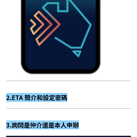
2.ETA 簡介和設定密碼
3.詢問是仲介還是本人申辦