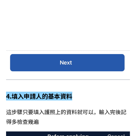
4.填入申請人的基本資料
這步驟只要填入護照上的資料就可以，輸入完後記
得多檢查幾遍