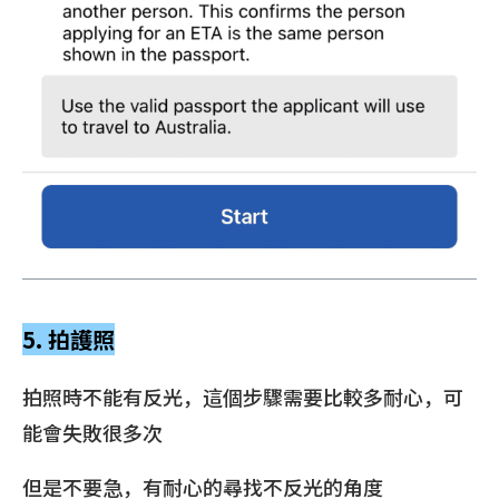
5. 拍護照
拍照時不能有反光，這個步驟需要比較多耐心，可
能會失敗很多次
但是不要急，有耐心的尋找不反光的角度