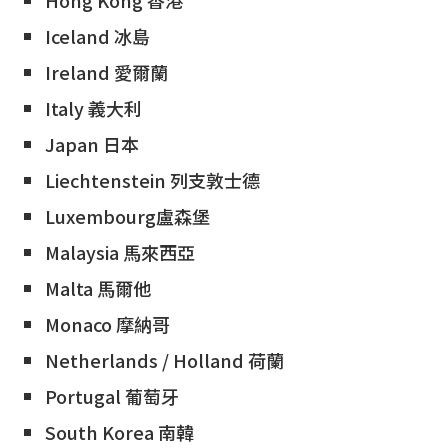
Hong Kong 香港
Iceland 冰島
Ireland 愛爾蘭
Italy 義大利
Japan 日本
Liechtenstein 列支敦士德
Luxembourg盧森堡
Malaysia 馬來西亞
Malta 馬爾他
Monaco 摩納哥
Netherlands / Holland 荷蘭
Portugal 葡萄牙
South Korea 南韓