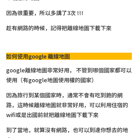
因為很重要，所以多講了3次 !!!
趁有網路的時候，記得把離線地圖下載下來
如何使用google 離線地圖
google離線地圖非常好用， 不管到哪個國家都可以
使用（有google地圖使用權的國家）
因為旅行到某個國家時，通常不會有吃到飽的網
路，這時候離線地圖就非常好用，可以利用住宿的
wifi或是出國前就把離線地圖下載下來
到了當地，就算沒有網路，也可以到達你想去的地