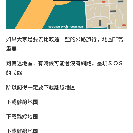
如果大家是要去比較遠一些的公路旅行，地圖非常
重要
到偏遠地區，有時候可能會沒有網路，呈現ＳＯＳ
的狀態
所以記得一定要下載離線地圖
下載離線地圖
下載離線地圖
下載離線地圖