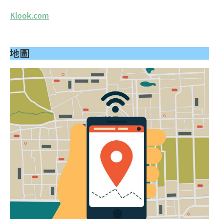
Klook.com
地圖