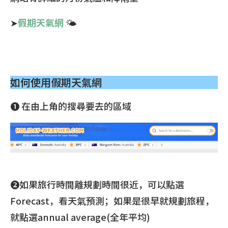
➤
假期天氣網
🌤️
如何使用假期天氣網
❶ 在由上角的搜尋要去的區域
❷如果旅行時間離規劃時間很近，可以點選
Forecast，看天氣預測；如果是很早就規劃旅程，
就點選annual average(全年平均)